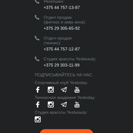
Ресепшен:
+375 44 757-13-87
Отдел продаж
(фитнес и аква-зона):
+375 29 305-65-92
Отдел продаж
(теннис):
+375 44 757-12-87
Студия красоты Yesbeauty:
+375 29 303-11-99
ПОДПИСЫВАЙТЕСЬ НА НАС:
Спортивный клуб Yestoday:
Теннисная академия Yestoday:
Cтудия красоты Yesbeauty: