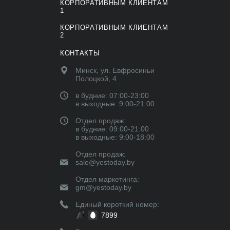
КОРПОРАТИВНЫМ КЛИЕНТАМ
1
КОРПОРАТИВНЫМ КЛИЕНТАМ
2
КОНТАКТЫ
Минск, ул. Евфросиньи
Полоцкой, 4
в будние: 07:00-23:00
в выходные: 9:00-21:00
Отдел продаж:
в будние: 09:00-21:00
в выходные: 9:00-18:00
Отдел продаж:
sale@yestoday.by
Отдел маркетинга:
gm@yestoday.by
Единый короткий номер:
7899