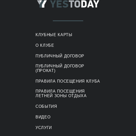
КЛУБНЫЕ КАРТЫ
О КЛУБЕ
ПУБЛИЧНЫЙ ДОГОВОР
ПУБЛИЧНЫЙ ДОГОВОР
(ПРОКАТ)
ПРАВИЛА ПОСЕЩЕНИЯ КЛУБА
ПРАВИЛА ПОСЕЩЕНИЯ
ЛЕТНЕЙ ЗОНЫ ОТДЫХА
СОБЫТИЯ
ВИДЕО
УСЛУГИ