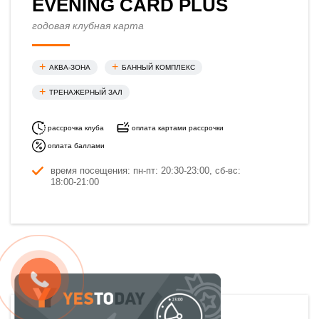
EVENING CARD PLUS
годовая клубная карта
АКВА-ЗОНА
БАННЫЙ КОМПЛЕКС
ТРЕНАЖЕРНЫЙ ЗАЛ
рассрочка клуба
оплата картами рассрочки
оплата баллами
время посещения: пн-пт: 20:30-23:00, сб-вс:
18:00-21:00