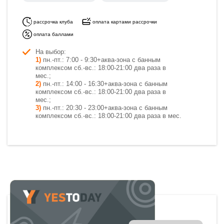
рассрочка клуба
оплата картами рассрочки
оплата баллами
На выбор:
1)
пн.-пт.: 7:00 - 9:30+аква-зона с банным
комплексом сб.-вс.: 18:00-21:00 два раза в
мес.;
2)
пн.-пт.: 14:00 - 16:30+аква-зона с банным
комплексом сб.-вс.: 18:00-21:00 два раза в
мес.;
3)
пн.-пт.: 20:30 - 23:00+аква-зона с банным
комплексом сб.-вс.: 18:00-21:00 два раза в мес.