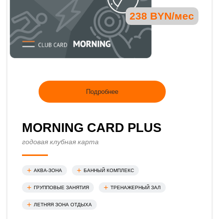
238 BYN/мес
Подробнее
MORNING CARD PLUS
годовая клубная карта
АКВА-ЗОНА
БАННЫЙ КОМПЛЕКС
ГРУППОВЫЕ ЗАНЯТИЯ
ТРЕНАЖЕРНЫЙ ЗАЛ
ЛЕТНЯЯ ЗОНА ОТДЫХА