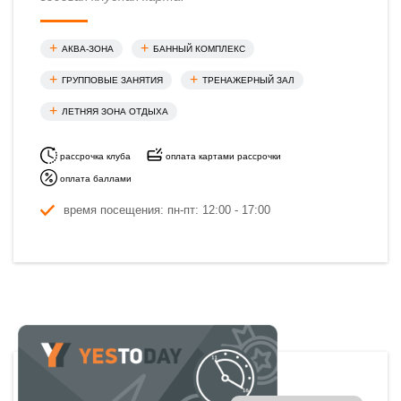
АКВА-ЗОНА
БАННЫЙ КОМПЛЕКС
ГРУППОВЫЕ ЗАНЯТИЯ
ТРЕНАЖЕРНЫЙ ЗАЛ
ЛЕТНЯЯ ЗОНА ОТДЫХА
рассрочка клуба
оплата картами рассрочки
оплата баллами
время посещения: пн-пт: 12:00 - 17:00