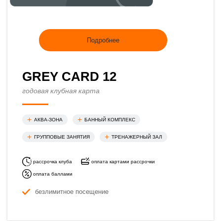
Подробнее
GREY CARD 12
годовая клубная карта
АКВА-ЗОНА
БАННЫЙ КОМПЛЕКС
ГРУППОВЫЕ ЗАНЯТИЯ
ТРЕНАЖЕРНЫЙ ЗАЛ
рассрочка клуба
оплата картами рассрочки
оплата баллами
безлимитное посещение