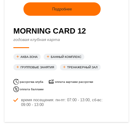
Подробнее
MORNING CARD 12
годовая клубная карта
АКВА-ЗОНА
БАННЫЙ КОМПЛЕКС
ГРУППОВЫЕ ЗАНЯТИЯ
ТРЕНАЖЕРНЫЙ ЗАЛ
рассрочка клуба
оплата картами рассрочки
оплата баллами
время посещения: пн-пт: 07:00 - 13:00, сб-вс:
09:00 - 13:00