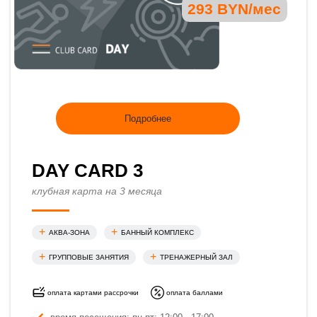
293 BYN/мес
Подробнее
DAY CARD 3
клубная карта на 3 месяца
АКВА-ЗОНА
БАННЫЙ КОМПЛЕКС
ГРУППОВЫЕ ЗАНЯТИЯ
ТРЕНАЖЕРНЫЙ ЗАЛ
оплата картами рассрочки
оплата баллами