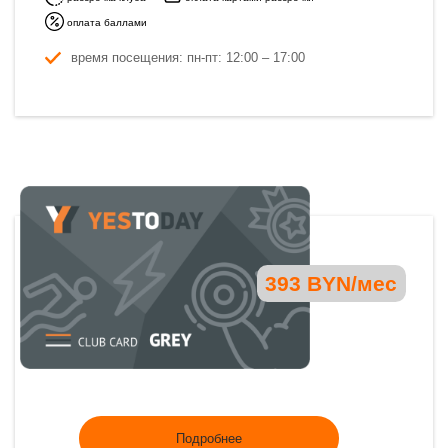
оплата баллами
время посещения: пн-пт: 12:00 – 17:00
393 BYN/мес
Подробнее