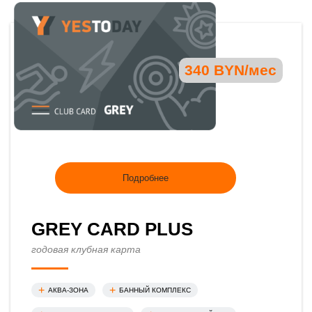
340 BYN/мес
Подробнее
GREY CARD PLUS
годовая клубная карта
АКВА-ЗОНА
БАННЫЙ КОМПЛЕКС