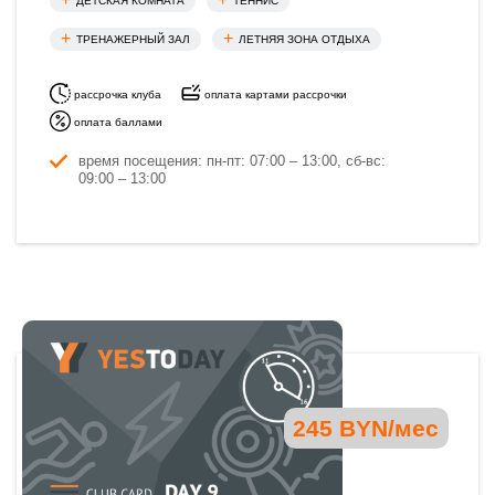
ДЕТСКАЯ КОМНАТА
ТЕННИС
ТРЕНАЖЕРНЫЙ ЗАЛ
ЛЕТНЯЯ ЗОНА ОТДЫХА
рассрочка клуба
оплата картами рассрочки
оплата баллами
время посещения: пн-пт: 07:00 – 13:00, сб-вс:
09:00 – 13:00
245 BYN/мес