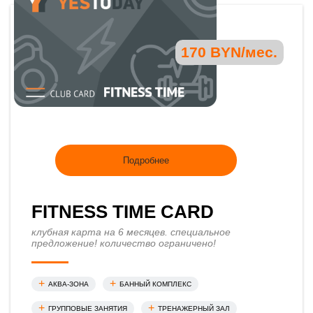
170 BYN/мес.
Подробнее
FITNESS TIME CARD
клубная карта на 6 месяцев. cпециальное
предложение! количество ограничено!
АКВА-ЗОНА
БАННЫЙ КОМПЛЕКС
ГРУППОВЫЕ ЗАНЯТИЯ
ТРЕНАЖЕРНЫЙ ЗАЛ