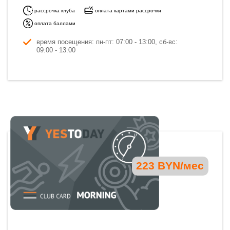
рассрочка клуба
оплата картами рассрочки
оплата баллами
время посещения: пн-пт: 07:00 - 13:00, сб-вс:
09:00 - 13:00
223 BYN/мес