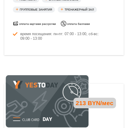
ГРУППОВЫЕ ЗАНЯТИЯ
ТРЕНАЖЕРНЫЙ ЗАЛ
оплата картами рассрочки
оплата баллами
время посещения: пн-пт: 07:00 - 13:00, сб-вс:
09:00 - 13:00
213 BYN/мес