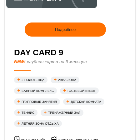
Подробнее
DAY CARD 9
NEW!
клубная карта на 9 месяцев
2 ПОЛОТЕНЦА
АКВА-ЗОНА
БАННЫЙ КОМПЛЕКС
ГОСТЕВОЙ ВИЗИТ
ГРУППОВЫЕ ЗАНЯТИЯ
ДЕТСКАЯ КОМНАТА
ТЕННИС
ТРЕНАЖЕРНЫЙ ЗАЛ
ЛЕТНЯЯ ЗОНА ОТДЫХА
рассрочка клуба
оплата картами рассрочки