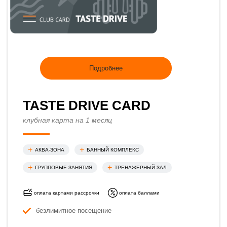
Подробнее
TASTE DRIVE CARD
клубная карта на 1 месяц
АКВА-ЗОНА
БАННЫЙ КОМПЛЕКС
ГРУППОВЫЕ ЗАНЯТИЯ
ТРЕНАЖЕРНЫЙ ЗАЛ
оплата картами рассрочки
оплата баллами
безлимитное посещение