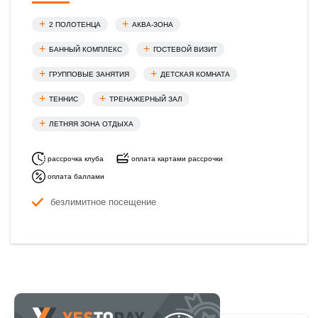
2 ПОЛОТЕНЦА
АКВА-ЗОНА
БАННЫЙ КОМПЛЕКС
ГОСТЕВОЙ ВИЗИТ
ГРУППОВЫЕ ЗАНЯТИЯ
ДЕТСКАЯ КОМНАТА
ТЕННИС
ТРЕНАЖЕРНЫЙ ЗАЛ
ЛЕТНЯЯ ЗОНА ОТДЫХА
рассрочка клуба
оплата картами рассрочки
оплата баллами
безлимитное посещение