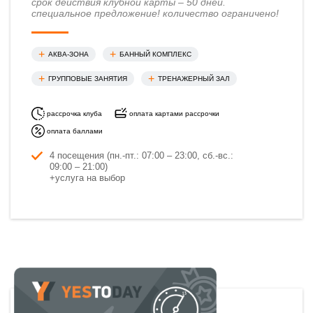
срок действия клубной карты – 50 дней.
cпециальное предложение! количество ограничено!
АКВА-ЗОНА
БАННЫЙ КОМПЛЕКС
ГРУППОВЫЕ ЗАНЯТИЯ
ТРЕНАЖЕРНЫЙ ЗАЛ
рассрочка клуба
оплата картами рассрочки
оплата баллами
4 посещения (пн.-пт.: 07:00 – 23:00, сб.-вс.:
09:00 – 21:00)
+услуга на выбор