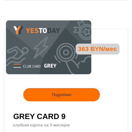
363 BYN/мес
Подробнее
GREY CARD 9
клубная карта на 9 месяцев