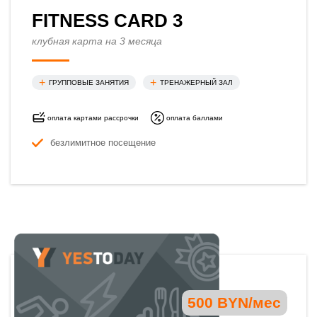
FITNESS CARD 3
клубная карта на 3 месяца
ГРУППОВЫЕ ЗАНЯТИЯ
ТРЕНАЖЕРНЫЙ ЗАЛ
оплата картами рассрочки
оплата баллами
безлимитное посещение
500 BYN/мес