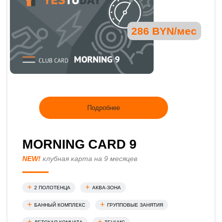
286 BYN/мес
Подробнее
MORNING CARD 9
NEW!
клубная карта на 9 месяцев
2 ПОЛОТЕНЦА
АКВА-ЗОНА
БАННЫЙ КОМПЛЕКС
ГРУППОВЫЕ ЗАНЯТИЯ