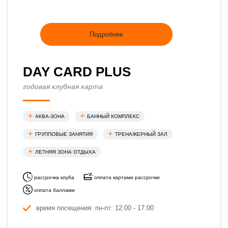
Подробнее
DAY CARD PLUS
годовая клубная карта
АКВА-ЗОНА
БАННЫЙ КОМПЛЕКС
ГРУППОВЫЕ ЗАНЯТИЯ
ТРЕНАЖЕРНЫЙ ЗАЛ
ЛЕТНЯЯ ЗОНА ОТДЫХА
рассрочка клуба
оплата картами рассрочки
оплата баллами
время посещения: пн-пт: 12:00 - 17:00