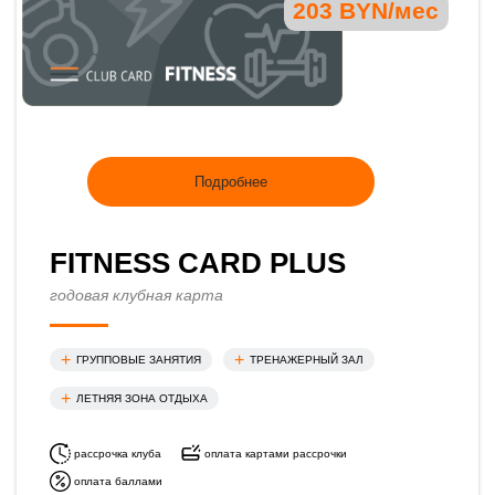
203 BYN/мес
Подробнее
FITNESS CARD PLUS
годовая клубная карта
ГРУППОВЫЕ ЗАНЯТИЯ
ТРЕНАЖЕРНЫЙ ЗАЛ
ЛЕТНЯЯ ЗОНА ОТДЫХА
рассрочка клуба
оплата картами рассрочки
оплата баллами