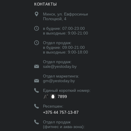
КОНТАКТЫ
Минск, ул. Евфросиньи
Полоцкой, 4
в будние: 07:00-23:00
в выходные: 9:00-21:00
Отдел продаж:
в будние: 09:00-21:00
в выходные: 9:00-18:00
Отдел продаж:
sale@yestoday.by
Отдел маркетинга:
gm@yestoday.by
Единый короткий номер:
7899
Ресепшен:
+375 44 757-13-87
Отдел продаж
(фитнес и аква-зона):