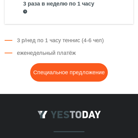
3 раза в неделю по 1 часу
3 р/нед по 1 часу теннис (4-6 чел)
еженедельный платёж
Специальное предложение