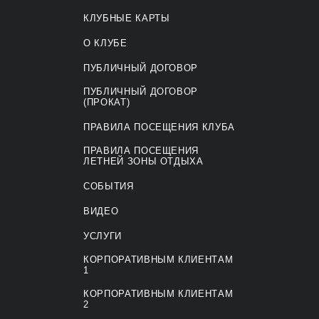
КЛУБНЫЕ КАРТЫ
О КЛУБЕ
ПУБЛИЧНЫЙ ДОГОВОР
ПУБЛИЧНЫЙ ДОГОВОР
(ПРОКАТ)
ПРАВИЛА ПОСЕЩЕНИЯ КЛУБА
ПРАВИЛА ПОСЕЩЕНИЯ
ЛЕТНЕЙ ЗОНЫ ОТДЫХА
СОБЫТИЯ
ВИДЕО
УСЛУГИ
КОРПОРАТИВНЫМ КЛИЕНТАМ
1
КОРПОРАТИВНЫМ КЛИЕНТАМ
2