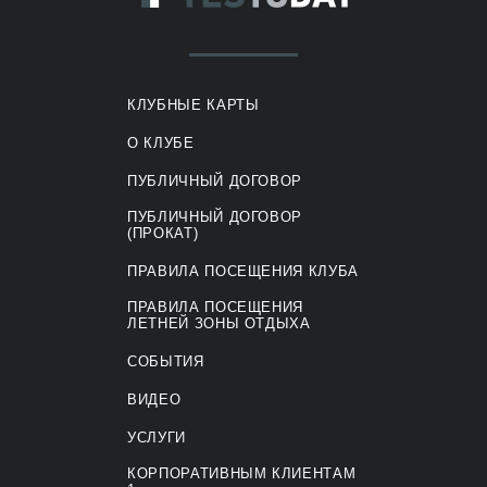
КЛУБНЫЕ КАРТЫ
О КЛУБЕ
ПУБЛИЧНЫЙ ДОГОВОР
ПУБЛИЧНЫЙ ДОГОВОР
(ПРОКАТ)
ПРАВИЛА ПОСЕЩЕНИЯ КЛУБА
ПРАВИЛА ПОСЕЩЕНИЯ
ЛЕТНЕЙ ЗОНЫ ОТДЫХА
СОБЫТИЯ
ВИДЕО
УСЛУГИ
КОРПОРАТИВНЫМ КЛИЕНТАМ