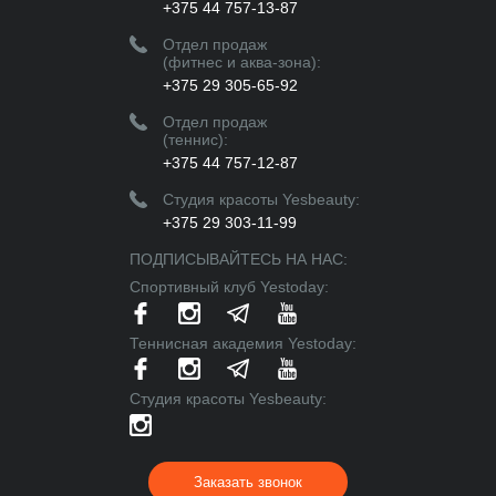
+375 44 757-13-87
Отдел продаж
(фитнес и аква-зона):
+375 29 305-65-92
Отдел продаж
(теннис):
+375 44 757-12-87
Студия красоты Yesbeauty:
+375 29 303-11-99
ПОДПИСЫВАЙТЕСЬ НА НАС:
Спортивный клуб Yestoday:
Теннисная академия Yestoday:
Cтудия красоты Yesbeauty:
Заказать звонок