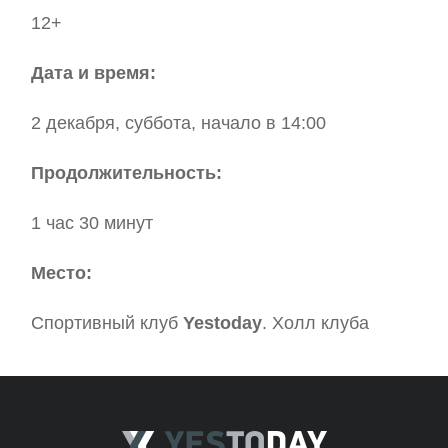
12+
Дата и время:
2 декабря, суббота, начало в 14:00
Продолжительность:
1 час 30 минут
Место:
Спортивный клуб
Yestoday
. Холл клуба