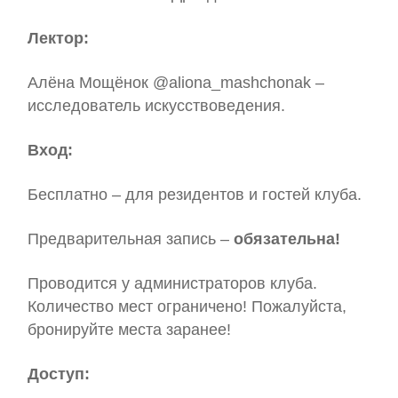
Лектор:
Алёна Мощёнок @aliona_mashchonak –
исследователь искусствоведения.
Вход:
Бесплатно – для резидентов и гостей клуба.
Предварительная запись –
обязательна!
Проводится у администраторов клуба.
Количество мест ограничено! Пожалуйста,
бронируйте места заранее!
Доступ: