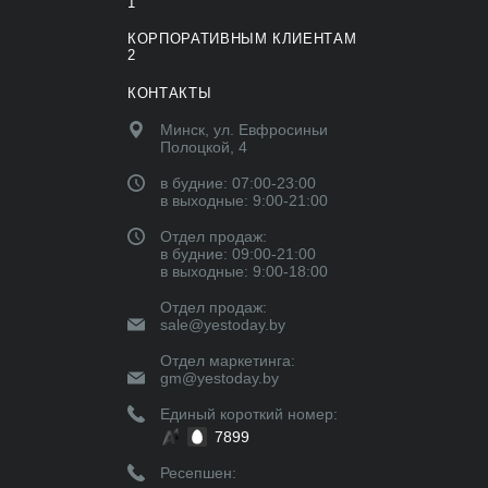
1
КОРПОРАТИВНЫМ КЛИЕНТАМ
2
КОНТАКТЫ
Минск, ул. Евфросиньи
Полоцкой, 4
в будние: 07:00-23:00
в выходные: 9:00-21:00
Отдел продаж:
в будние: 09:00-21:00
в выходные: 9:00-18:00
Отдел продаж:
sale@yestoday.by
Отдел маркетинга:
gm@yestoday.by
Единый короткий номер:
7899
Ресепшен: