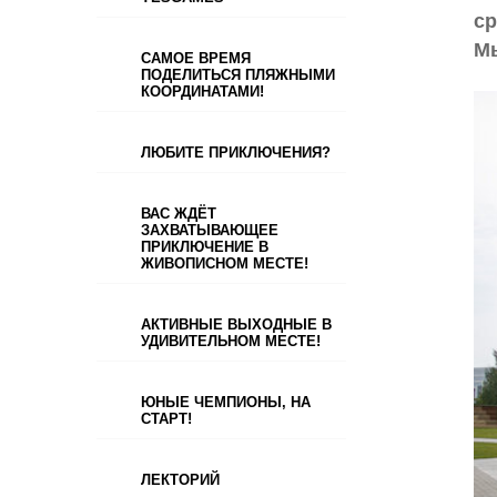
ср
Мы
САМОЕ ВРЕМЯ
ПОДЕЛИТЬСЯ ПЛЯЖНЫМИ
КООРДИНАТАМИ!
ЛЮБИТЕ ПРИКЛЮЧЕНИЯ?
ВАС ЖДЁТ
ЗАХВАТЫВАЮЩЕЕ
ПРИКЛЮЧЕНИЕ В
ЖИВОПИСНОМ МЕСТЕ!
АКТИВНЫЕ ВЫХОДНЫЕ В
УДИВИТЕЛЬНОМ МЕСТЕ!
ЮНЫЕ ЧЕМПИОНЫ, НА
СТАРТ!
ЛЕКТОРИЙ