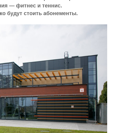
ния — фитнес и теннис.
ко будут стоить абонементы.