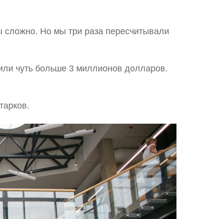
 сложно. Но мы три раза пересчитывали
жили чуть больше 3 миллионов долларов.
тарков.