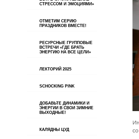
СТРЕССОМ И ЭМОЦИЯМИ»
ОТМЕТИМ СЕРИЮ
ПРАЗДНИКОВ ВМЕСТЕ!
РЕСУРСНЫЕ ГРУППОВЫЕ
ВСТРЕЧИ «ГДЕ БРАТЬ
ЭНЕРГИЮ НА ВСЕ ЦЕЛИ»
ЛЕКТОРИЙ 2025
SCHOCKING PINK
ДОБАВЬТЕ ДИНАМИКИ И
ЭНЕРГИИ В СВОИ ЗИМНИЕ
ВЫХОДНЫЕ!
Ин
КАЛЯДНЫ ЦУД
со