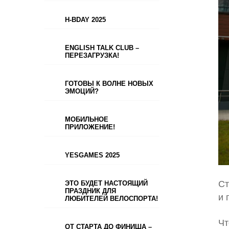
H-BDAY 2025
ENGLISH TALK CLUB –
ПЕРЕЗАГРУЗКА!
ГОТОВЫ К ВОЛНЕ НОВЫХ
ЭМОЦИЙ?
МОБИЛЬНОЕ
ПРИЛОЖЕНИЕ!
YESGAMES 2025
Ст
ЭТО БУДЕТ НАСТОЯЩИЙ
ПРАЗДНИК ДЛЯ
и 
ЛЮБИТЕЛЕЙ ВЕЛОСПОРТА!
Чт
ОТ СТАРТА ДО ФИНИША –