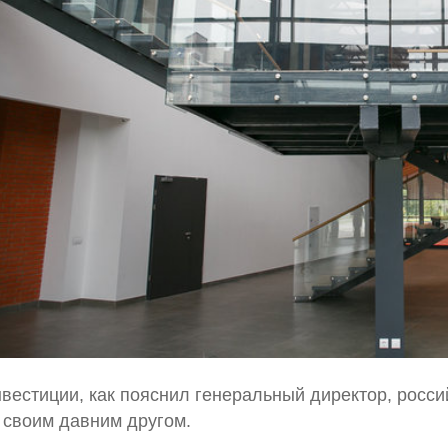
вестиции, как пояснил генеральный директор, росси
 своим давним другом.