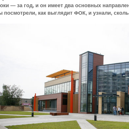
оки — за год, и он имеет два основных направле
 посмотрели, как выглядит ФОК, и узнали, сколь