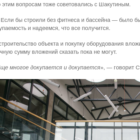
 этим вопросам тоже советовались с Шакутиным.
Если бы строили без фитнеса и бассейна — было бы
упаемость и надеемся, что все получится.
строительство объекта и покупку оборудования вло
чную сумму вложений сказать пока не могут.
ще многое докупается и докупается
», — говорит С