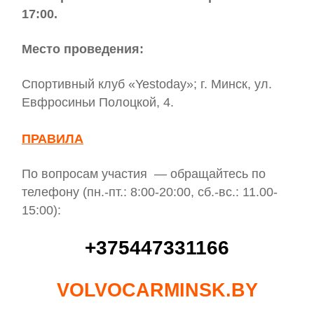
17:00.
Место проведения:
Спортивный клуб «Yestoday»; г. Минск, ул.
Евфросиньи Полоцкой, 4.
ПРАВИЛА
По вопросам участия — обращайтесь по
телефону (пн.-пт.: 8:00-20:00, сб.-вс.: 11.00-
15:00):
+375447331166
VOLVOCARMINSK.BY