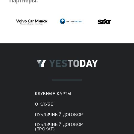
Партнёры:
КЛУБНЫЕ КАРТЫ
О КЛУБЕ
ПУБЛИЧНЫЙ ДОГОВОР
ПУБЛИЧНЫЙ ДОГОВОР
(ПРОКАТ)