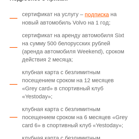
сертификат на услугу –
на
подписка
новый автомобиль Volvo на 1 год;
сертификат на аренду автомобиля Sixt
на сумму 500 белорусских рублей
(аренда автомобиля Weekend), сроком
действия 2 месяца;
клубная карта с безлимитным
посещением сроком на 12 месяцев
«Grey card» в спортивный клуб
«Yestoday»;
клубная карта с безлимитным
посещением сроком на 6 месяцев «Grey
card 6» в спортивный клуб «Yestoday»;
клубная карта с безлимитным