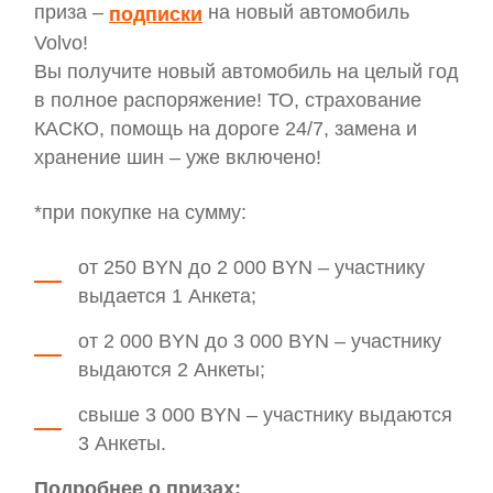
приза –
на новый автомобиль
подписки
Volvo!
Вы получите новый автомобиль на целый год
в полное распоряжение! ТО, страхование
КАСКО, помощь на дороге 24/7, замена и
хранение шин – уже включено!
*при покупке на сумму:
от 250 BYN до 2 000 BYN – участнику
выдается 1 Анкета;
от 2 000 BYN до 3 000 BYN – участнику
выдаются 2 Анкеты;
свыше 3 000 BYN – участнику выдаются
3 Анкеты.
Подробнее о призах: