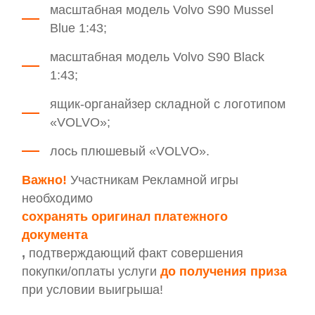
масштабная модель Volvo S90 Mussel
Blue 1:43;
масштабная модель Volvo S90 Black
1:43;
ящик-органайзер складной с логотипом
«VOLVO»;
лось плюшевый «VOLVO».
Важно!
Участникам Рекламной игры
необходимо
сохранять оригинал платежного
документа
,
подтверждающий факт совершения
покупки/оплаты услуги
до получения приза
при условии выигрыша!