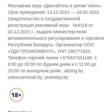
Рекламная игра «Двигайтесь в ритме Volvo».
Срок проведения: 13.12.2021 — 18.02.2022.
Свидетельство о государственной
регистрации рекламной игры №4119 от
02.12.2021 г., выдано Министерством
антимонопольного регулирования и торговли
Республики Беларусь. Организатор ООО
«ТДИ ПРОМОИВЕНТ», УНП 190771520.
Телефон горячей линии +375447331166 с
8:00 до 20:00 по будним дням и с 11:00 до
15:00 по выходным дням , alizing.by,
volvocarminsk.by, yestoday.by