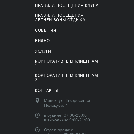
ПРАВИЛА ПОСЕЩЕНИЯ КЛУБА
ПРАВИЛА ПОСЕЩЕНИЯ
ЛЕТНЕЙ ЗОНЫ ОТДЫХА
СОБЫТИЯ
ВИДЕО
УСЛУГИ
КОРПОРАТИВНЫМ КЛИЕНТАМ
1
КОРПОРАТИВНЫМ КЛИЕНТАМ
2
КОНТАКТЫ
Минск, ул. Евфросиньи
Полоцкой, 4
в будние: 07:00-23:00
в выходные: 9:00-21:00
Отдел продаж: