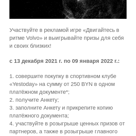
Участвуйте в рекламой игре «Двигайтесь в
ритме Volvo» и выигрывайте призы для себя
и своих близких!
с 13 декабря 2021 г. по 09 января 2022 г.:
1. совершите покупку в спортивном клубе
«Yestoday» на сумму от 250 BYN в одном
платёжном документе*;
2. получите Анкету;
3. заполните Анкету и прикрепите копию
платёжного документа;
4. участвуйте в розыгрыше ценных призов от
партнеров, а также в розыгрыше главного